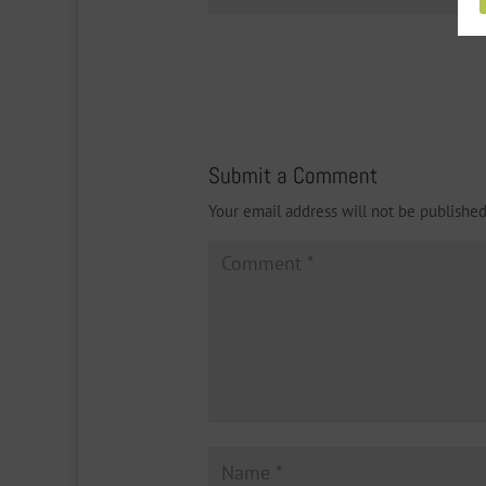
Submit a Comment
Your email address will not be published