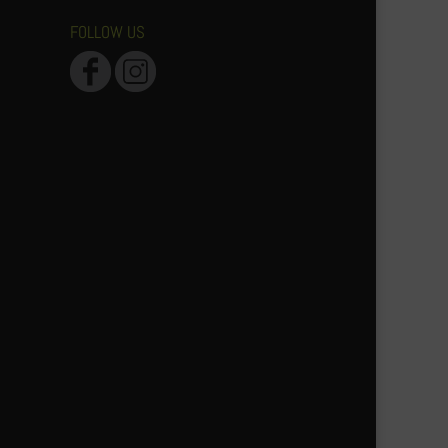
FOLLOW US