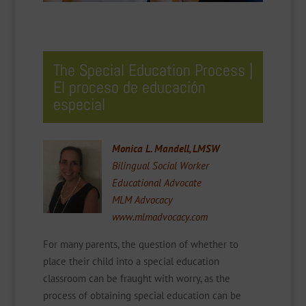
The Special Education Process |
El proceso de educación
especial
Monica L. Mandell, LMSW
Bilingual Social Worker
Educational Advocate
MLM Advocacy
www.mlmadvocacy.com
For many parents, the question of whether to
place their child into a special education
classroom can be fraught with worry, as the
process of obtaining special education can be