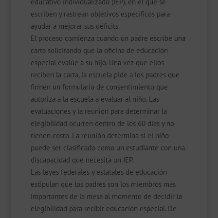
educativo individualizado (IEP), en el que se
escriben y rastrean objetivos específicos para
ayudar a mejorar sus déficits.
El proceso comienza cuando un padre escribe una
carta solicitando que la oficina de educación
especial evalúe a su hijo. Una vez que ellos
reciben la carta, la escuela pide a los padres que
firmen un formulario de consentimiento que
autoriza a la escuela a evaluar al niño. Las
evaluaciones y la reunión para determinar la
elegibilidad ocurren dentro de los 60 días y no
tienen costo. La reunión determina si el niño
puede ser clasificado como un estudiante con una
discapacidad que necesita un IEP.
Las leyes federales y estatales de educación
estipulan que los padres son los miembros más
importantes de la mesa al momento de decidir la
elegibilidad para recibir educación especial. De