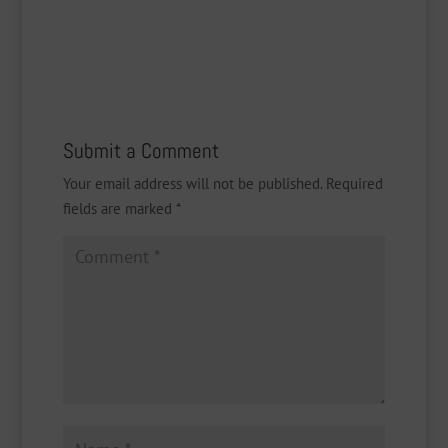
Submit a Comment
Your email address will not be published.
Required
fields are marked
*