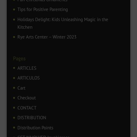
Tips for Positive Parenting
Holidays Delight: Kids Unleashing Magic in the
Kitchen
Rye Arts Center – Winter 2023
Pages
ARTICLES
ARTICULOS
Cart
Checkout
CONTACT
DISTRIBUTION
Distribution Points