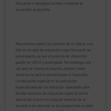
Education is designed to help a child be as
successful as possible.
Para muchos padres, la cuestión de si colocar a su
hijo en un aula de educación especial puede ser
preocupante, ya que el proceso de obtención
puede ser difícil y prolongado. Sin embargo, una
vez que se conoce el proceso, obtener estos
servicios no será ni atemorizante ni imposible.
La educación especial es la instrucción
especializada por un instructor capacitado para
brindar servicios de educación especial. Dicha
educación ocurre en cualquier entorno de la
escuela. A los alumnos se les proporciona un plan