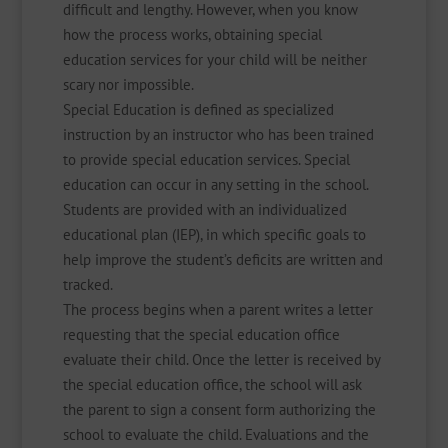
difficult and lengthy. However, when you know
how the process works, obtaining special
education services for your child will be neither
scary nor impossible.
Special Education is defined as specialized
instruction by an instructor who has been trained
to provide special education services. Special
education can occur in any setting in the school.
Students are provided with an individualized
educational plan (IEP), in which specific goals to
help improve the student’s deficits are written and
tracked.
The process begins when a parent writes a letter
requesting that the special education office
evaluate their child. Once the letter is received by
the special education office, the school will ask
the parent to sign a consent form authorizing the
school to evaluate the child. Evaluations and the