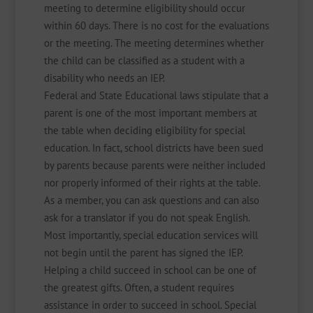
meeting to determine eligibility should occur
within 60 days. There is no cost for the evaluations
or the meeting. The meeting determines whether
the child can be classified as a student with a
disability who needs an IEP.
Federal and State Educational laws stipulate that a
parent is one of the most important members at
the table when deciding eligibility for special
education. In fact, school districts have been sued
by parents because parents were neither included
nor properly informed of their rights at the table.
As a member, you can ask questions and can also
ask for a translator if you do not speak English.
Most importantly, special education services will
not begin until the parent has signed the IEP.
Helping a child succeed in school can be one of
the greatest gifts. Often, a student requires
assistance in order to succeed in school. Special