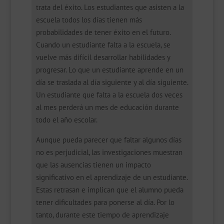
trata del éxito. Los estudiantes que asisten a la
escuela todos los días tienen más
probabilidades de tener éxito en el futuro.
Cuando un estudiante falta a la escuela, se
vuelve más difícil desarrollar habilidades y
progresar. Lo que un estudiante aprende en un
día se traslada al día siguiente y al día siguiente.
Un estudiante que falta a la escuela dos veces
al mes perderá un mes de educación durante
todo el año escolar.
Aunque pueda parecer que faltar algunos días
no es perjudicial, las investigaciones muestran
que las ausencias tienen un impacto
significativo en el aprendizaje de un estudiante.
Estas retrasan e implican que el alumno pueda
tener dificultades para ponerse al día. Por lo
tanto, durante este tiempo de aprendizaje