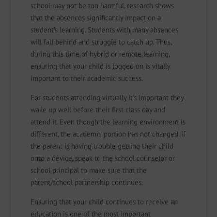
school may not be too harmful, research shows
that the absences significantly impact on a
student’s learning. Students with many absences
will fall behind and struggle to catch up. Thus,
during this time of hybrid or remote learning,
ensuring that your child is logged on is vitally
important to their academic success.
For students attending virtually it’s important they
wake up well before their first class day and
attend it. Even though the learning environment is
different, the academic portion has not changed. If
the parent is having trouble getting their child
onto a device, speak to the school counselor or
school principal to make sure that the
parent/school partnership continues.
Ensuring that your child continues to receive an
education is one of the most important