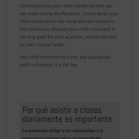
contributions to your child’s wellbeing that you
can make during this Pandemic. School keeps your
child connected to the world and not isolated in
their bedrooms. Keeping your child connected is
not only good for their academic success but also
for their mental health.
Your child is entitled to a free and appropriate
public education. It is the law.
Por qué asistir a clases
diariamente es importante
La pandemia obligó a los estudiantes y al
personal a cambiar hacia un aprendizaje