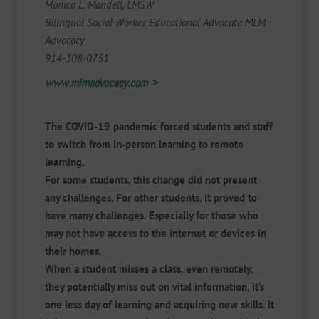
Monica L. Mandell, LMSW
Bilingual Social Worker Educational Advocate MLM
Advocacy
914-308-0751
www.mlmadvocacy.com >
The COVID-19 pandemic forced students and staff
to switch from in-person learning to remote
learning.
For some students, this change did not present
any challenges. For other students, it proved to
have many challenges. Especially for those who
may not have access to the internet or devices in
their homes.
When a student misses a class, even remotely,
they potentially miss out on vital information, it’s
one less day of learning and acquiring new skills. It