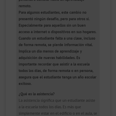
remoto.
Para algunos estudiantes, este cambio no
presentó ningún desafío, pero para otros sí.
Especialmente para aquellos sin un buen
acceso a internet o dispositivos en sus hogares.
Cuando un estudiante falta a una clase, incluso
de forma remota, se pierde información vital.
Implica un día menos de aprendizaje y
adquisición de nuevas habilidades. Es
importante recordar que asistir a la escuela
todos los días, de forma remota o en persona,
asegura que el estudiante tenga un año escolar
exitoso.
¿Qué es la asistencia?
La asistencia significa que un estudiante asiste
a la escuela todos los días. Es más que
simplemente estar en el edificio o en el aula, se