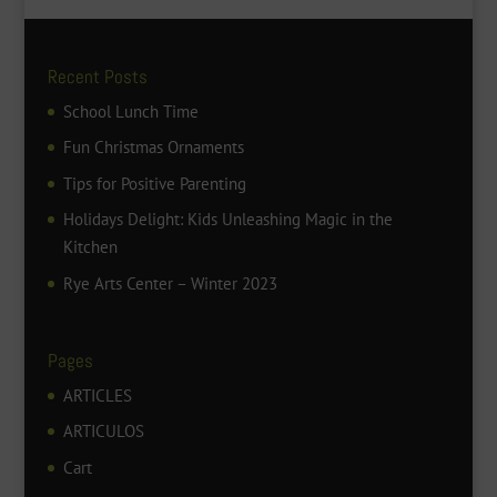
Recent Posts
School Lunch Time
Fun Christmas Ornaments
Tips for Positive Parenting
Holidays Delight: Kids Unleashing Magic in the
Kitchen
Rye Arts Center – Winter 2023
Pages
ARTICLES
ARTICULOS
Cart