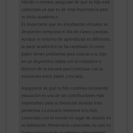
híbrido o remoto, asegúrate de que tu hijo esté
conectado ya que es de vital importancia para
su éxito académico.
Es importante que los estudiantes virtuales se
despierten temprano el día de clases y asistan.
Aunque el entorno de aprendizaje es diferente,
la parte académica no ha cambiado. Si como
padre tienes problemas para colocar a tu hijo
en un dispositivo, habla con el consejero o
director de la escuela para continuar con la
asociación entre padre y escuela.
Asegurarte de que tu hijo continúa recibiendo
educación es una de las contribuciones más
importantes para su bienestar durante esta
pandemia. La escuela mantiene a tu hijo
conectado con el mundo en lugar de aislarlo en
su habitación. Mantenerlo conectado no solo es
bueno para su éxito académico sino también