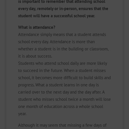
is important to remember that attending school
every day, remotely or in-person, ensures that the
student will have a successful school year.
What is attendance?
Attendance simply means that a student attends
school every day. Attendance is more than
whether a student is in the building or classroom,
it is about success.
Students who attend school daily are more likely
to succeed in the future. When a student misses
school, it becomes more difficult to build skills and
progress. What a student learns in one day is
carried over to the next day and the day after. A
student who misses school twice a month will lose
one month of education across a whole school
year.
Although it may seem that missing a few days of