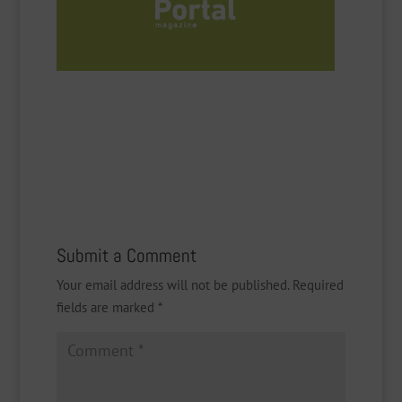
Submit a Comment
Your email address will not be published.
Required
fields are marked
*