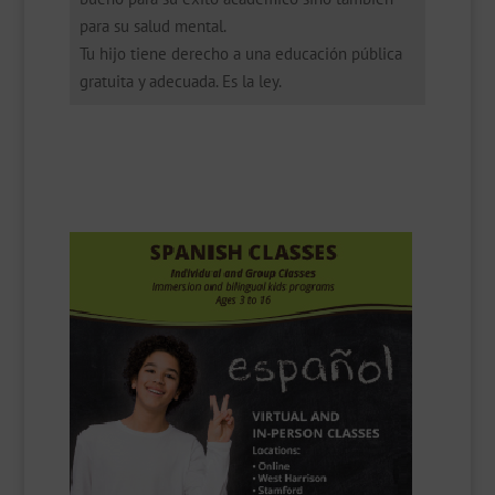
para su salud mental.
Tu hijo tiene derecho a una educación pública
gratuita y adecuada. Es la ley.